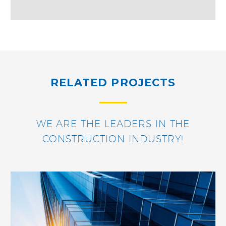
RELATED PROJECTS
WE ARE THE LEADERS IN THE
CONSTRUCTION INDUSTRY!