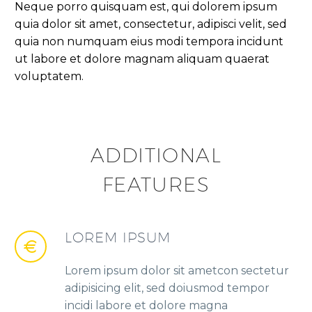
Neque porro quisquam est, qui dolorem ipsum
quia dolor sit amet, consectetur, adipisci velit, sed
quia non numquam eius modi tempora incidunt
ut labore et dolore magnam aliquam quaerat
voluptatem.
ADDITIONAL
FEATURES
LOREM IPSUM
Lorem ipsum dolor sit ametcon sectetur
adipisicing elit, sed doiusmod tempor
incidi labore et dolore magna