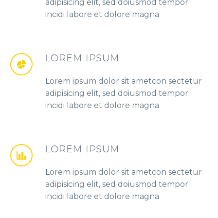
adipisicing elit, sed doiusmod tempor
incidi labore et dolore magna
LOREM IPSUM
Lorem ipsum dolor sit ametcon sectetur
adipisicing elit, sed doiusmod tempor
incidi labore et dolore magna
LOREM IPSUM
Lorem ipsum dolor sit ametcon sectetur
adipisicing elit, sed doiusmod tempor
incidi labore et dolore magna