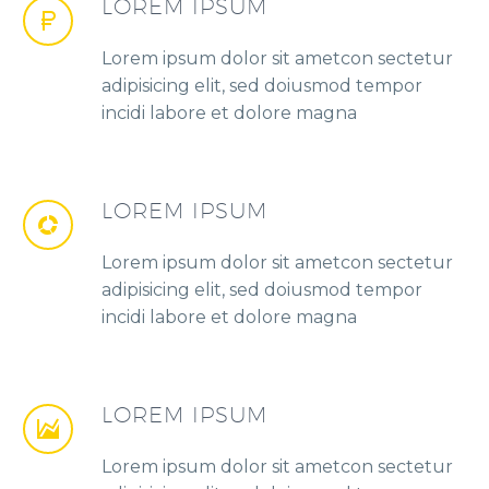
LOREM IPSUM
Lorem ipsum dolor sit ametcon sectetur
adipisicing elit, sed doiusmod tempor
incidi labore et dolore magna
LOREM IPSUM
Lorem ipsum dolor sit ametcon sectetur
adipisicing elit, sed doiusmod tempor
incidi labore et dolore magna
LOREM IPSUM
Lorem ipsum dolor sit ametcon sectetur