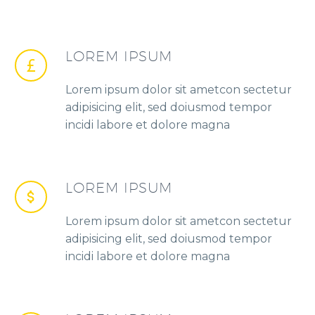
LOREM IPSUM
Lorem ipsum dolor sit ametcon sectetur
adipisicing elit, sed doiusmod tempor
incidi labore et dolore magna
LOREM IPSUM
Lorem ipsum dolor sit ametcon sectetur
adipisicing elit, sed doiusmod tempor
incidi labore et dolore magna